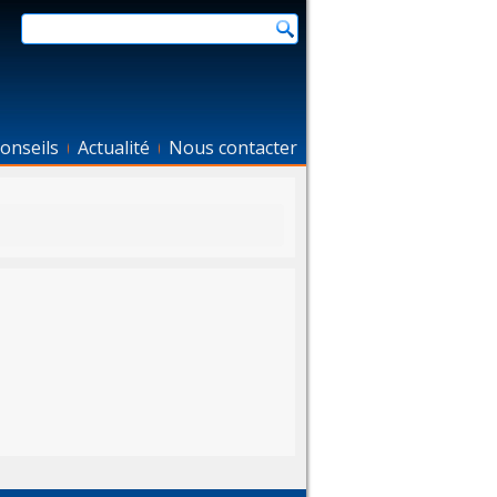
onseils
Actualité
Nous contacter