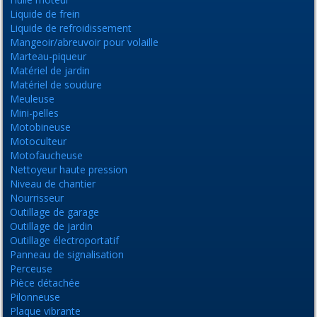
Liquide de frein
Liquide de refroidissement
Mangeoir/abreuvoir pour volaille
Marteau-piqueur
Matériel de jardin
Matériel de soudure
Meuleuse
Mini-pelles
Motobineuse
Motoculteur
Motofaucheuse
Nettoyeur haute pression
Niveau de chantier
Nourrisseur
Outillage de garage
Outillage de jardin
Outillage électroportatif
Panneau de signalisation
Perceuse
Pièce détachée
Pilonneuse
Plaque vibrante