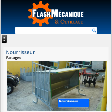
Nourrisseur
Partager: