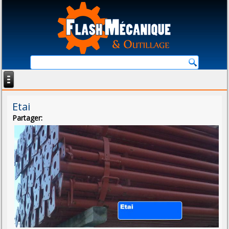
Etai
Partager: