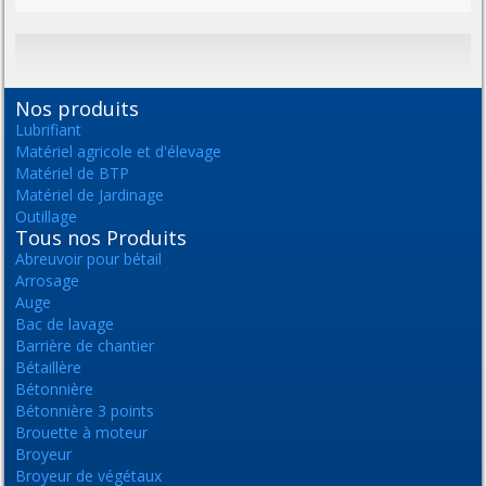
Nos produits
Lubrifiant
Matériel agricole et d'élevage
Matériel de BTP
Matériel de Jardinage
Outillage
Tous nos Produits
Abreuvoir pour bétail
Arrosage
Auge
Bac de lavage
Barrière de chantier
Bétaillère
Bétonnière
Bétonnière 3 points
Brouette à moteur
Broyeur
Broyeur de végétaux