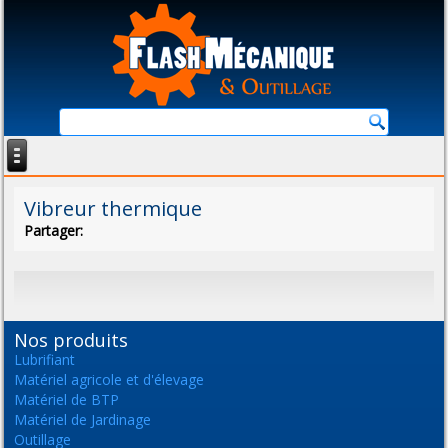
Vibreur thermique
Partager:
Nos produits
Lubrifiant
Matériel agricole et d'élevage
Matériel de BTP
Matériel de Jardinage
Outillage