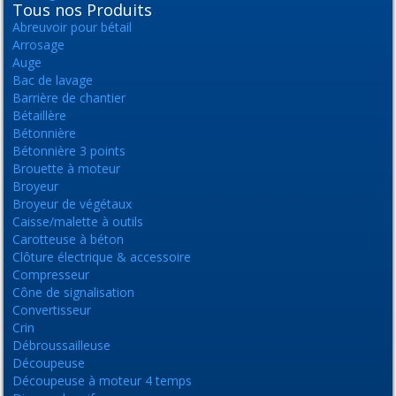
Tous nos Produits
Abreuvoir pour bétail
Arrosage
Auge
Bac de lavage
Barrière de chantier
Bétaillère
Bétonnière
Bétonnière 3 points
Brouette à moteur
Broyeur
Broyeur de végétaux
Caisse/malette à outils
Carotteuse à béton
Clôture électrique & accessoire
Compresseur
Cône de signalisation
Convertisseur
Crin
Débroussailleuse
Découpeuse
Découpeuse à moteur 4 temps